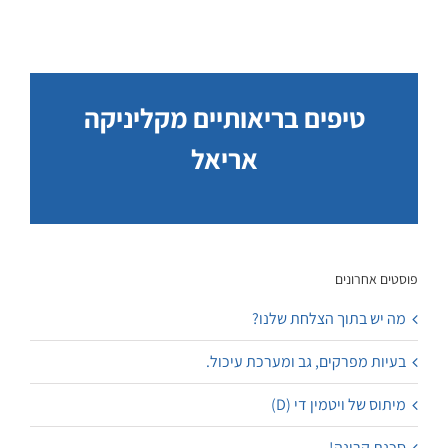
טיפים בריאותיים מקליניקה
אריאל
פוסטים אחרונים
מה יש בתוך הצלחת שלנו?
בעיות מפרקים, גב ומערכת עיכול.
מיתוס של ויטמין די (D)
סכנת קרינה!