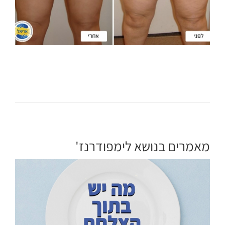
מאמרים בנושא לימפודרנז'