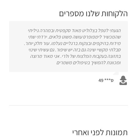
הלקוחות שלנו מספרים
הגעתי לטפל בצלוליט מאוד סקפטית ובמהרה גיליתי
שהמכשיר לימפופרס עושה פשוט פלאים. ירדתי שתי
מידות בהיקפים ובצקות ברגליים נעלמו. עור חלק יותר.
סבלתי מקשיי שינה גם בזה יש שיפור. גם עשיתי שינוי
בתזונה בעקבות המלצות של ולרי. אני מאוד מרוצה
ומכוונת להמשיך בטיפולים משמרים
ס*** 49
תמונות לפני ואחרי