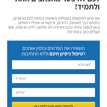
ולתמיד!
אם אתם מתקשים בפעולות פשוטות ונמאס לכם מכאבים,
ניסיתם כבר משחות, כדורים, זריקות או אפילו ניתוחים…
בואו לנסות טיפול בויברותרפיה לא פולשני, ללא תרופות, אשר
מעלים כאב באחריות!
השאירו את הפרטים ונזמין אותכם
ל
טיפול ניסיון חינם
וללא התחיבות