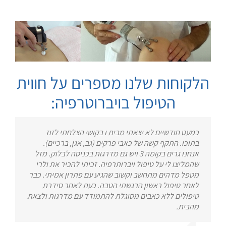
הלקוחות שלנו מספרים על חווית
הטיפול בויברוטרפיה:
כמעט חודשיים לא יצאתי מבית ו בקושי הצלחתי לזוז
בתוכו. התקף קשה של כאבי פרקים (גב, אגן, ברכיים).
אנחנו גרים בקומה 3 ויש גם מדרגות בכניסה לבלוק. מזל
שהמליצו לי על טיפול ויברותרפיה. זכיתי להכיר את ולרי
מטפל מדהים מתחשב וקשוב שהגיע עם פתרון אמיתי. כבר
לאחר טיפול ראשון הרגשתי הטבה. כעת לאחר סידרת
טיפולים ללא כאבים מסוגלת להתמודד עם מדרגות ולצאת
מהבית.